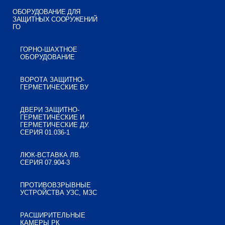
ОБОРУДОВАНИЕ ДЛЯ
ЗАЩИТНЫХ СООРУЖЕНИЙ
ГО
ГОРНО-ШАХТНОЕ
ОБОРУДОВАНИЕ
ВОРОТА ЗАЩИТНО-
ГЕРМЕТИЧЕСКИЕ ВУ
ДВЕРИ ЗАЩИТНО-
ГЕРМЕТИЧЕСКИЕ И
ГЕРМЕТИЧЕСКИЕ ДУ.
СЕРИЯ 01.036-1
ЛЮК-ВСТАВКА ЛВ.
СЕРИЯ 07.904-3
ПРОТИВОВЗРЫВНЫЕ
УСТРОЙСТВА УЗС, МЗС
РАСШИРИТЕЛЬНЫЕ
КАМЕРЫ РК