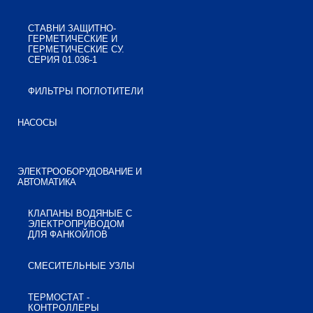
СТАВНИ ЗАЩИТНО-
ГЕРМЕТИЧЕСКИЕ И
ГЕРМЕТИЧЕСКИЕ СУ.
СЕРИЯ 01.036-1
ФИЛЬТРЫ ПОГЛОТИТЕЛИ
НАСОСЫ
ЭЛЕКТРООБОРУДОВАНИЕ И
АВТОМАТИКА
КЛАПАНЫ ВОДЯНЫЕ С
ЭЛЕКТРОПРИВОДОМ
ДЛЯ ФАНКОЙЛОВ
СМЕСИТЕЛЬНЫЕ УЗЛЫ
ТЕРМОСТАТ -
КОНТРОЛЛЕРЫ