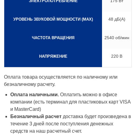
175 Вт
ЭЛЕКТРОПОТРЕБЛЕНИЕ
48 дБ(А)
УРОВЕНЬ ЗВУКОВОЙ МОЩНОСТИ (MAX)
2540 об/мин
ЧАСТОТА ВРАЩЕНИЯ
220 B
НАПРЯЖЕНИЕ
Оплата товара осуществляется по наличному или
безналичному расчету.
Оплата наличными.
Оплатить можно в офисе
компании (есть терминал для пластиковых карт VISA
и MasterCard)
Безналичный расчет
доставка будет произведена в
течение 3 дней после поступления денежных
средств на наш расчетный счет.