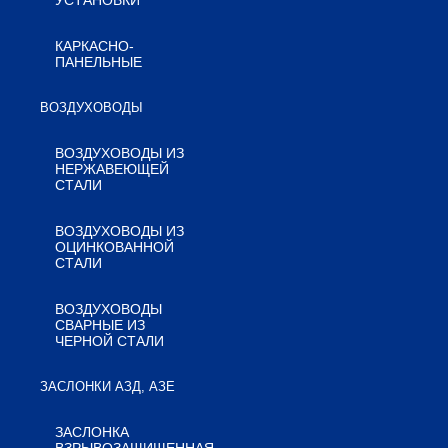
УСТАНОВКИ
КАРКАСНО-
ПАНЕЛЬНЫЕ
ВОЗДУХОВОДЫ
ВОЗДУХОВОДЫ ИЗ
НЕРЖАВЕЮЩЕЙ
СТАЛИ
ВОЗДУХОВОДЫ ИЗ
ОЦИНКОВАННОЙ
СТАЛИ
ВОЗДУХОВОДЫ
СВАРНЫЕ ИЗ
ЧЕРНОЙ СТАЛИ
ЗАСЛОНКИ АЗД, АЗЕ
ЗАСЛОНКА