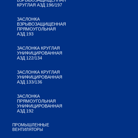
ВЗРЫВОЗАЩИЩЕННАЯ
КРУГЛАЯ АЗД 196/197
ЗАСЛОНКА
ВЗРЫВОЗАЩИЩЕННАЯ
ПРЯМОУГОЛЬНАЯ
АЗД 193
ЗАСЛОНКА КРУГЛАЯ
УНИФИЦИРОВАННАЯ
АЗД 122/134
ЗАСЛОНКА КРУГЛАЯ
УНИФИЦИРОВАННАЯ
АЗД 133/136
ЗАСЛОНКА
ПРЯМОУГОЛЬНАЯ
УНИФИЦИРОВАННАЯ
АЗД 192
ПРОМЫШЛЕННЫЕ
ВЕНТИЛЯТОРЫ