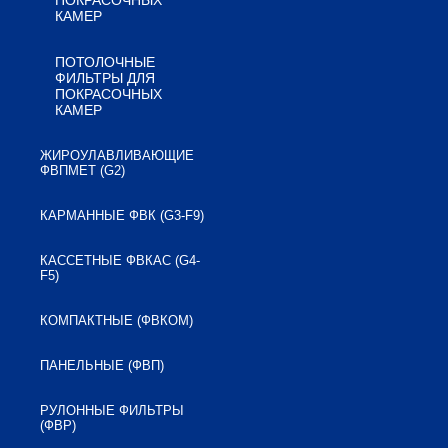
ПОКРАСОЧНЫХ
КАМЕР
ПОТОЛОЧНЫЕ
ФИЛЬТРЫ ДЛЯ
ПОКРАСОЧНЫХ
КАМЕР
ЖИРОУЛАВЛИВАЮЩИЕ
ФВПМЕТ (G2)
КАРМАННЫЕ ФВК (G3-F9)
КАССЕТНЫЕ ФВКАС (G4-
F5)
КОМПАКТНЫЕ (ФВКОМ)
ПАНЕЛЬНЫЕ (ФВП)
РУЛОННЫЕ ФИЛЬТРЫ
(ФВР)