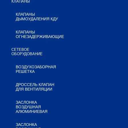
КЛАПАНЫ
КЛАПАНЫ
ДЫМОУДАЛЕНИЯ КДУ
КЛАПАНЫ
ОГНЕЗАДЕРЖИВАЮЩИЕ
СЕТЕВОЕ
ОБОРУДОВАНИЕ
ВОЗДУХОЗАБОРНАЯ
РЕШЕТКА
ДРОССЕЛЬ КЛАПАН
ДЛЯ ВЕНТИЛЯЦИИ
ЗАСЛОНКА
ВОЗДУШНАЯ
АЛЮМИНИЕВАЯ
ЗАСЛОНКА