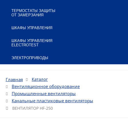
ТЕРМОСТАТЫ ЗАЩИТЫ
ОТ ЗАМЕРЗАНИЯ
ШКАФЫ УПРАВЛЕНИЯ
ШКАФЫ УПРАВЛЕНИЯ
ELECTROTEST
ЭЛЕКТРОПРИВОДЫ
Каталог
Главная
Вентиляционное оборудование
Промышленные вентиляторы
Канальные пластиковые вентиляторы
ВЕНТИЛЯТОР HF-250