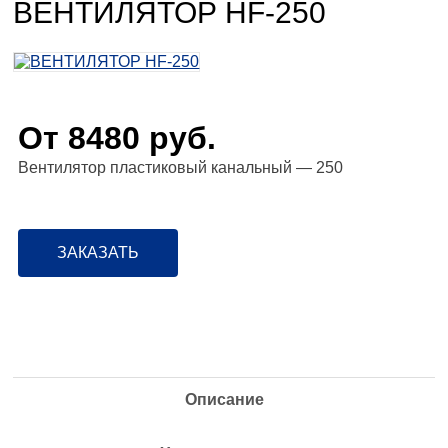
ВЕНТИЛЯТОР HF-250
От 8480
руб.
Вентилятор пластиковый канальный — 250
ЗАКАЗАТЬ
Описание