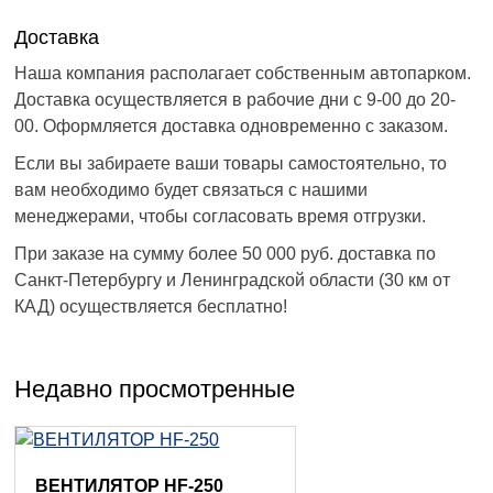
Доставка
Наша компания располагает собственным автопарком.
Доставка осуществляется в рабочие дни с 9-00 до 20-
00. Оформляется доставка одновременно с заказом.
Если вы забираете ваши товары самостоятельно, то
вам необходимо будет связаться с нашими
менеджерами, чтобы согласовать время отгрузки.
При заказе на сумму более 50 000 руб. доставка по
Санкт-Петербургу и Ленинградской области (30 км от
КАД) осуществляется бесплатно!
Недавно просмотренные
ВЕНТИЛЯТОР HF-250