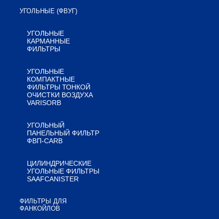
УГОЛЬНЫЕ (ФВУГ)
УГОЛЬНЫЕ
КАРМАННЫЕ
ФИЛЬТРЫ
УГОЛЬНЫЕ
КОМПАКТНЫЕ
ФИЛЬТРЫ ТОНКОЙ
ОЧИСТКИ ВОЗДУХА
VARISORB
УГОЛЬНЫЙ
ПАНЕЛЬНЫЙ ФИЛЬТР
ФВП-CARB
ЦИЛИНДРИЧЕСКИЕ
УГОЛЬНЫЕ ФИЛЬТРЫ
SAAFCANISTER
ФИЛЬТРЫ ДЛЯ
ФАНКОЙЛОВ