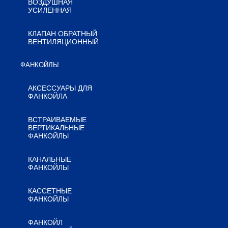
ВОЗДУШНАЯ
УСИЛЕННАЯ
КЛАПАН ОБРАТНЫЙ
ВЕНТИЛЯЦИОННЫЙ
ФАНКОЙЛЫ
АКСЕССУАРЫ ДЛЯ
ФАНКОЙЛА
ВСТРАИВАЕМЫЕ
ВЕРТИКАЛЬНЫЕ
ФАНКОЙЛЫ
КАНАЛЬНЫЕ
ФАНКОЙЛЫ
КАССЕТНЫЕ
ФАНКОЙЛЫ
ФАНКОЙЛ