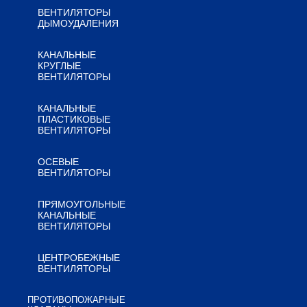
ВЕНТИЛЯТОРЫ
ДЫМОУДАЛЕНИЯ
КАНАЛЬНЫЕ
КРУГЛЫЕ
ВЕНТИЛЯТОРЫ
КАНАЛЬНЫЕ
ПЛАСТИКОВЫЕ
ВЕНТИЛЯТОРЫ
ОСЕВЫЕ
ВЕНТИЛЯТОРЫ
ПРЯМОУГОЛЬНЫЕ
КАНАЛЬНЫЕ
ВЕНТИЛЯТОРЫ
ЦЕНТРОБЕЖНЫЕ
ВЕНТИЛЯТОРЫ
ПРОТИВОПОЖАРНЫЕ