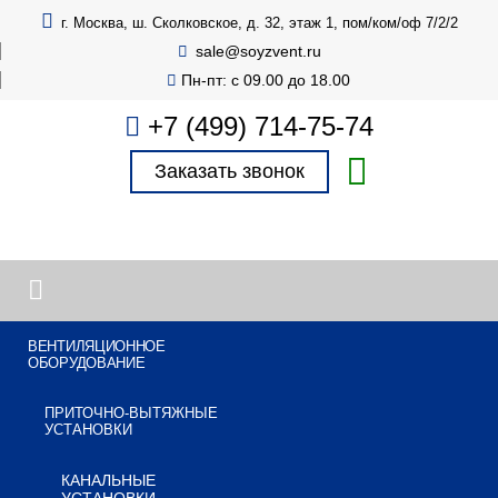
г. Москва, ш. Сколковское, д. 32, этаж 1, пом/ком/оф 7/2/2
sale@soyzvent.ru
Пн-пт: с 09.00 до 18.00
+7 (499) 714-75-74
Заказать звонок
ВЕНТИЛЯЦИОННОЕ
ОБОРУДОВАНИЕ
ПРИТОЧНО-ВЫТЯЖНЫЕ
УСТАНОВКИ
КАНАЛЬНЫЕ