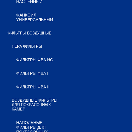
НАСТЕННЫЙ
ФАНКОЙЛ
УНИВЕРСАЛЬНЫЙ
ФИЛЬТРЫ ВОЗДУШНЫЕ
HEPA ФИЛЬТРЫ
ФИЛЬТРЫ ФВА HC
ФИЛЬТРЫ ФВА I
ФИЛЬТРЫ ФВА II
ВОЗДУШНЫЕ ФИЛЬТРЫ
ДЛЯ ПОКРАСОЧНЫХ
КАМЕР
НАПОЛЬНЫЕ
ФИЛЬТРЫ ДЛЯ