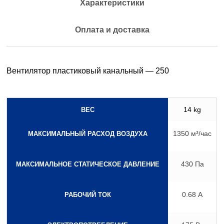
Характеристики
Оплата и доставка
Вентилятор пластиковый канальный — 250
14 kg
ВЕС
1350 м³/час
МАКСИМАЛЬНЫЙ РАСХОД ВОЗДУХА
430 Па
МАКСИМАЛЬНОЕ СТАТИЧЕСКОЕ ДАВЛЕНИЕ
0.68 А
РАБОЧИЙ ТОК