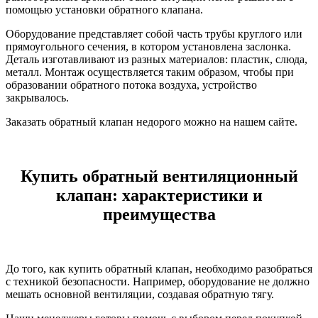
помощью установки обратного клапана.
Оборудование представляет собой часть трубы круглого или
прямоугольного сечения, в котором установлена заслонка.
Деталь изготавливают из разных материалов: пластик, слюда,
металл. Монтаж осуществляется таким образом, чтобы при
образовании обратного потока воздуха, устройство
закрывалось.
Заказать обратный клапан недорого можно на нашем сайте.
Купить обратный вентиляционный
клапан: характеристики и
преимущества
До того, как купить обратный клапан, необходимо разобраться
с техникой безопасности. Например, оборудование не должно
мешать основной вентиляции, создавая обратную тягу.