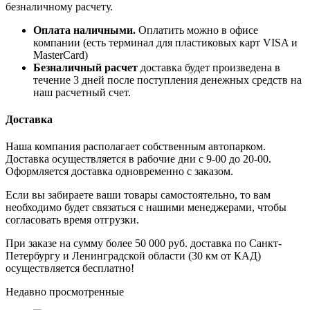
безналичному расчету.
Оплата наличными.
Оплатить можно в офисе
компании (есть терминал для пластиковых карт VISA и
MasterCard)
Безналичный расчет
доставка будет произведена в
течение 3 дней после поступления денежных средств на
наш расчетный счет.
Доставка
Наша компания располагает собственным автопарком.
Доставка осуществляется в рабочие дни с 9-00 до 20-00.
Оформляется доставка одновременно с заказом.
Если вы забираете ваши товары самостоятельно, то вам
необходимо будет связаться с нашими менеджерами, чтобы
согласовать время отгрузки.
При заказе на сумму более 50 000 руб. доставка по Санкт-
Петербургу и Ленинградской области (30 км от КАД)
осуществляется бесплатно!
Недавно просмотренные