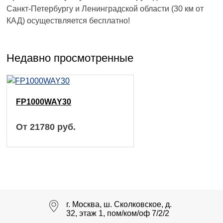
Санкт-Петербургу и Ленинградской области (30 км от
КАД) осуществляется бесплатно!
Недавно просмотренные
FP1000WAY30
От 21780
руб.
г. Москва, ш. Сколковское, д.
32, этаж 1, пом/ком/оф 7/2/2