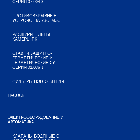
СЕРИЯ 07.904-3
ПРОТИВОВЗРЫВНЫЕ
УСТРОЙСТВА УЗС, МЗС
РАСШИРИТЕЛЬНЫЕ
КАМЕРЫ РК
СТАВНИ ЗАЩИТНО-
ГЕРМЕТИЧЕСКИЕ И
ГЕРМЕТИЧЕСКИЕ СУ.
СЕРИЯ 01.036-1
ФИЛЬТРЫ ПОГЛОТИТЕЛИ
НАСОСЫ
ЭЛЕКТРООБОРУДОВАНИЕ И
АВТОМАТИКА
КЛАПАНЫ ВОДЯНЫЕ С