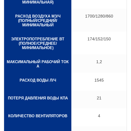
МИНИМАЛЬНАЯ)
1700/1280/860
РАСХОД ВОЗДУХА М3/Ч
(ПОЛНЫЙ/СРЕДНИЙ/
МИНИМАЛЬНЫЙ
174/152/150
ЭЛЕКТРОПОТРЕБЛЕНИЕ ВТ
(ПОЛНОЕ/СРЕДНЕЕ/
МИНИМАЛЬНОЕ)
1,2
МАКСИМАЛЬНЫЙ РАБОЧИЙ ТОК
А
1545
РАСХОД ВОДЫ Л/Ч
21
ПОТЕРЯ ДАВЛЕНИЯ ВОДЫ КПА
4
КОЛИЧЕСТВО ВЕНТИЛЯТОРОВ