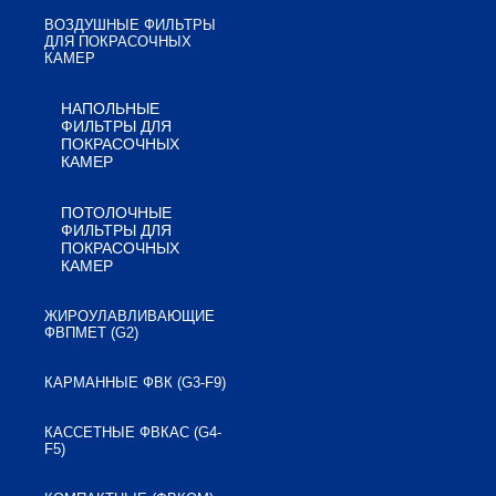
ВОЗДУШНЫЕ ФИЛЬТРЫ
ДЛЯ ПОКРАСОЧНЫХ
КАМЕР
НАПОЛЬНЫЕ
ФИЛЬТРЫ ДЛЯ
ПОКРАСОЧНЫХ
КАМЕР
ПОТОЛОЧНЫЕ
ФИЛЬТРЫ ДЛЯ
ПОКРАСОЧНЫХ
КАМЕР
ЖИРОУЛАВЛИВАЮЩИЕ
ФВПМЕТ (G2)
КАРМАННЫЕ ФВК (G3-F9)
КАССЕТНЫЕ ФВКАС (G4-
F5)