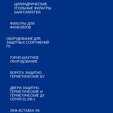
ЦИЛИНДРИЧЕСКИЕ
УГОЛЬНЫЕ ФИЛЬТРЫ
SAAFCANISTER
ФИЛЬТРЫ ДЛЯ
ФАНКОЙЛОВ
ОБОРУДОВАНИЕ ДЛЯ
ЗАЩИТНЫХ СООРУЖЕНИЙ
ГО
ГОРНО-ШАХТНОЕ
ОБОРУДОВАНИЕ
ВОРОТА ЗАЩИТНО-
ГЕРМЕТИЧЕСКИЕ ВУ
ДВЕРИ ЗАЩИТНО-
ГЕРМЕТИЧЕСКИЕ И
ГЕРМЕТИЧЕСКИЕ ДУ.
СЕРИЯ 01.036-1
ЛЮК-ВСТАВКА ЛВ.