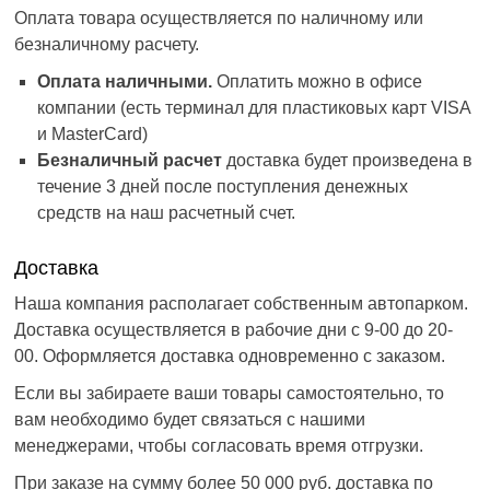
Оплата товара осуществляется по наличному или
безналичному расчету.
Оплата наличными.
Оплатить можно в офисе
компании (есть терминал для пластиковых карт VISA
и MasterCard)
Безналичный расчет
доставка будет произведена в
течение 3 дней после поступления денежных
средств на наш расчетный счет.
Доставка
Наша компания располагает собственным автопарком.
Доставка осуществляется в рабочие дни с 9-00 до 20-
00. Оформляется доставка одновременно с заказом.
Если вы забираете ваши товары самостоятельно, то
вам необходимо будет связаться с нашими
менеджерами, чтобы согласовать время отгрузки.
При заказе на сумму более 50 000 руб. доставка по