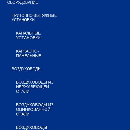
ОБОРУДОВАНИЕ
ПРИТОЧНО-ВЫТЯЖНЫЕ
УСТАНОВКИ
КАНАЛЬНЫЕ
УСТАНОВКИ
КАРКАСНО-
ПАНЕЛЬНЫЕ
ВОЗДУХОВОДЫ
ВОЗДУХОВОДЫ ИЗ
НЕРЖАВЕЮЩЕЙ
СТАЛИ
ВОЗДУХОВОДЫ ИЗ
ОЦИНКОВАННОЙ
СТАЛИ
ВОЗДУХОВОДЫ