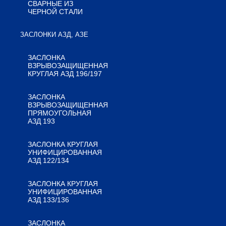
СВАРНЫЕ ИЗ
ЧЕРНОЙ СТАЛИ
ЗАСЛОНКИ АЗД, АЗЕ
ЗАСЛОНКА
ВЗРЫВОЗАЩИЩЕННАЯ
КРУГЛАЯ АЗД 196/197
ЗАСЛОНКА
ВЗРЫВОЗАЩИЩЕННАЯ
ПРЯМОУГОЛЬНАЯ
АЗД 193
ЗАСЛОНКА КРУГЛАЯ
УНИФИЦИРОВАННАЯ
АЗД 122/134
ЗАСЛОНКА КРУГЛАЯ
УНИФИЦИРОВАННАЯ
АЗД 133/136
ЗАСЛОНКА