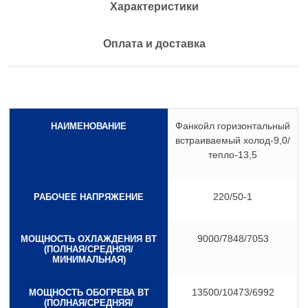
Характеристики
Оплата и доставка
Фанкойл горизонтальный
НАИМЕНОВАНИЕ
встраиваемый холод-9,0/
тепло-13,5
220/50-1
РАБОЧЕЕ НАПРЯЖЕНИЕ
9000/7848/7053
МОЩНОСТЬ ОХЛАЖДЕНИЯ ВТ
(ПОЛНАЯ/СРЕДНЯЯ/
МИНИМАЛЬНАЯ)
13500/10473/6992
МОЩНОСТЬ ОБОГРЕВА ВТ
(ПОЛНАЯ/СРЕДНЯЯ/