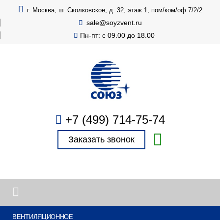
г. Москва, ш. Сколковское, д. 32, этаж 1, пом/ком/оф 7/2/2
sale@soyzvent.ru
Пн-пт: с 09.00 до 18.00
+7 (499) 714-75-74
Заказать звонок
ВЕНТИЛЯЦИОННОЕ