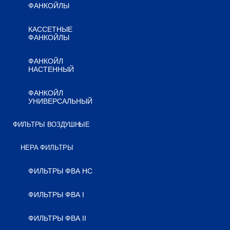
ФАНКОЙЛЫ
КАССЕТНЫЕ
ФАНКОЙЛЫ
ФАНКОЙЛ
НАСТЕННЫЙ
ФАНКОЙЛ
УНИВЕРСАЛЬНЫЙ
ФИЛЬТРЫ ВОЗДУШНЫЕ
HEPA ФИЛЬТРЫ
ФИЛЬТРЫ ФВА HC
ФИЛЬТРЫ ФВА I
ФИЛЬТРЫ ФВА II