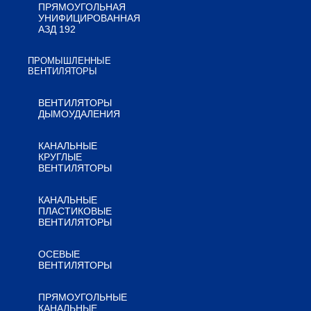
ПРЯМОУГОЛЬНАЯ
УНИФИЦИРОВАННАЯ
АЗД 192
ПРОМЫШЛЕННЫЕ
ВЕНТИЛЯТОРЫ
ВЕНТИЛЯТОРЫ
ДЫМОУДАЛЕНИЯ
КАНАЛЬНЫЕ
КРУГЛЫЕ
ВЕНТИЛЯТОРЫ
КАНАЛЬНЫЕ
ПЛАСТИКОВЫЕ
ВЕНТИЛЯТОРЫ
ОСЕВЫЕ
ВЕНТИЛЯТОРЫ
ПРЯМОУГОЛЬНЫЕ
КАНАЛЬНЫЕ