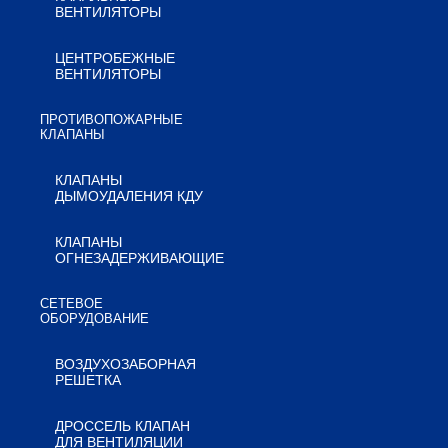
ВЕНТИЛЯТОРЫ
ЦЕНТРОБЕЖНЫЕ
ВЕНТИЛЯТОРЫ
ПРОТИВОПОЖАРНЫЕ
КЛАПАНЫ
КЛАПАНЫ
ДЫМОУДАЛЕНИЯ КДУ
КЛАПАНЫ
ОГНЕЗАДЕРЖИВАЮЩИЕ
СЕТЕВОЕ
ОБОРУДОВАНИЕ
ВОЗДУХОЗАБОРНАЯ
РЕШЕТКА
ДРОССЕЛЬ КЛАПАН
ДЛЯ ВЕНТИЛЯЦИИ