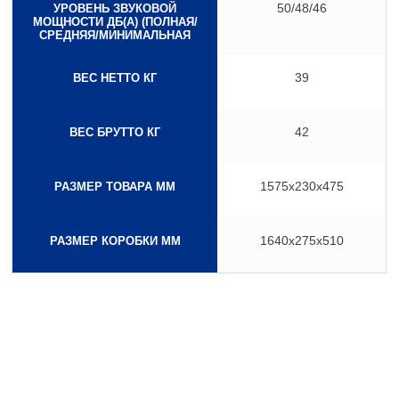
50/48/46
УРОВЕНЬ ЗВУКОВОЙ
МОЩНОСТИ ДБ(А) (ПОЛНАЯ/
СРЕДНЯЯ/МИНИМАЛЬНАЯ
39
ВЕС НЕТТО КГ
42
ВЕС БРУТТО КГ
1575x230x475
РАЗМЕР ТОВАРА ММ
1640x275x510
РАЗМЕР КОРОБКИ ММ