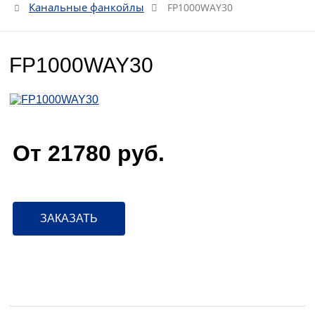
Канальные фанкойлы
FP1000WAY30
FP1000WAY30
От 21780
руб.
ЗАКАЗАТЬ