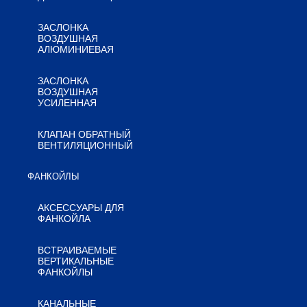
ЗАСЛОНКА
ВОЗДУШНАЯ
АЛЮМИНИЕВАЯ
ЗАСЛОНКА
ВОЗДУШНАЯ
УСИЛЕННАЯ
КЛАПАН ОБРАТНЫЙ
ВЕНТИЛЯЦИОННЫЙ
ФАНКОЙЛЫ
АКСЕССУАРЫ ДЛЯ
ФАНКОЙЛА
ВСТРАИВАЕМЫЕ
ВЕРТИКАЛЬНЫЕ
ФАНКОЙЛЫ
КАНАЛЬНЫЕ