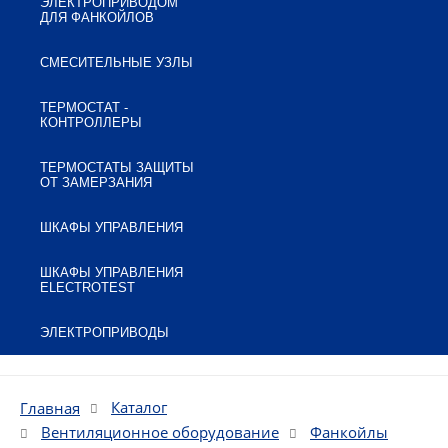
ЭЛЕКТРОПРИВОДОМ
ДЛЯ ФАНКОЙЛОВ
СМЕСИТЕЛЬНЫЕ УЗЛЫ
ТЕРМОСТАТ -
КОНТРОЛЛЕРЫ
ТЕРМОСТАТЫ ЗАЩИТЫ
ОТ ЗАМЕРЗАНИЯ
ШКАФЫ УПРАВЛЕНИЯ
ШКАФЫ УПРАВЛЕНИЯ
ELECTROTEST
ЭЛЕКТРОПРИВОДЫ
Каталог
Главная
Вентиляционное оборудование
Фанкойлы