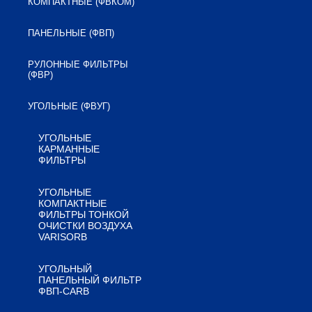
КОМПАКТНЫЕ (ФВКОМ)
ПАНЕЛЬНЫЕ (ФВП)
РУЛОННЫЕ ФИЛЬТРЫ
(ФВР)
УГОЛЬНЫЕ (ФВУГ)
УГОЛЬНЫЕ
КАРМАННЫЕ
ФИЛЬТРЫ
УГОЛЬНЫЕ
КОМПАКТНЫЕ
ФИЛЬТРЫ ТОНКОЙ
ОЧИСТКИ ВОЗДУХА
VARISORB
УГОЛЬНЫЙ
ПАНЕЛЬНЫЙ ФИЛЬТР
ФВП-CARB